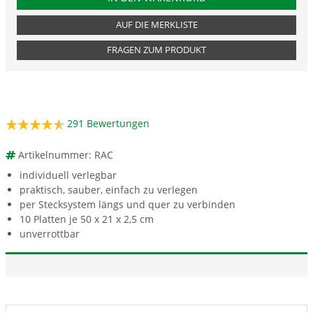
AUF DIE MERKLISTE
FRAGEN ZUM PRODUKT
291
Bewertungen
Artikelnummer: RAC
individuell verlegbar
praktisch, sauber, einfach zu verlegen
per Stecksystem längs und quer zu verbinden
10 Platten je 50 x 21 x 2,5 cm
unverrottbar