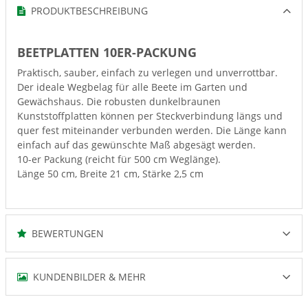
PRODUKTBESCHREIBUNG
BEETPLATTEN 10ER-PACKUNG
Praktisch, sauber, einfach zu verlegen und unverrottbar.
Der ideale Wegbelag für alle Beete im Garten und
Gewächshaus. Die robusten dunkelbraunen
Kunststoffplatten können per Steckverbindung längs und
quer fest miteinander verbunden werden. Die Länge kann
einfach auf das gewünschte Maß abgesägt werden.
10-er Packung (reicht für 500 cm Weglänge).
Länge 50 cm, Breite 21 cm, Stärke 2,5 cm
BEWERTUNGEN
KUNDENBILDER & MEHR