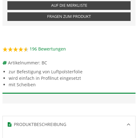
AUF DIE MERKLISTE
FRAGEN ZUM PRODUKT
196
Bewertungen
Artikelnummer: BC
zur Befestigung von Luftpolsterfolie
wird einfach in Profilnut eingesetzt
mit Scheiben
PRODUKTBESCHREIBUNG