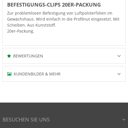
BEFESTIGUNGS-CLIPS 20ER-PACKUNG
Zur problemlosen Befestigung von Luftpolsterfolien im
Gewächshaus. Wird einfach in die Profilnut eingesetzt. Mit
Scheiben. Aus Kunststoff.
20er-Packung.
BEWERTUNGEN
KUNDENBILDER & MEHR
BESUCHEN SIE UNS