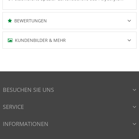
BEWERTUNGEN
KUNDENBILDER & MEHR
BESUCHEN SIE UNS
SERVICE
INFORMATIONEN