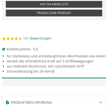
AUF DIE MERKLISTE
FRAGEN ZUM PRODUKT
151
Bewertungen
Artikelnummer: TLX
für müheloses und ermüdungsfreies Abschneiden von Ästen
verteilt die erforderliche Kraft auf 3 Griffbewegungen
aus stabilem Aluminium, mit rutschfestem Griff
Schneidleistung bis 24 mm Ø
PRODUKTBESCHREIBUNG