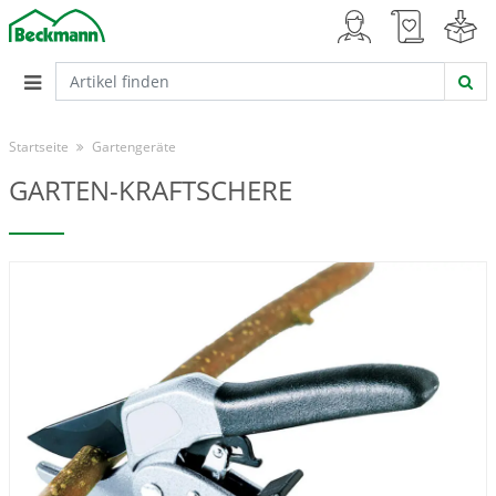
Startseite
Gartengeräte
GARTEN-KRAFTSCHERE