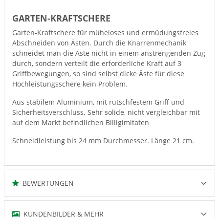
GARTEN-KRAFTSCHERE
Garten-Kraftschere für müheloses und ermüdungsfreies
Abschneiden von Ästen. Durch die Knarrenmechanik
schneidet man die Äste nicht in einem anstrengenden Zug
durch, sondern verteilt die erforderliche Kraft auf 3
Griffbewegungen, so sind selbst dicke Äste für diese
Hochleistungsschere kein Problem.
Aus stabilem Aluminium, mit rutschfestem Griff und
Sicherheitsverschluss. Sehr solide, nicht vergleichbar mit
auf dem Markt befindlichen Billigimitaten
Schneidleistung bis 24 mm Durchmesser. Länge 21 cm.
BEWERTUNGEN
KUNDENBILDER & MEHR