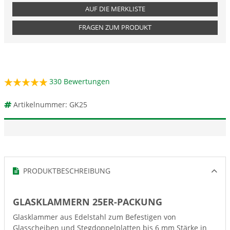
AUF DIE MERKLISTE
FRAGEN ZUM PRODUKT
330
Bewertungen
Artikelnummer: GK25
PRODUKTBESCHREIBUNG
GLASKLAMMERN 25ER-PACKUNG
Glasklammer aus Edelstahl zum Befestigen von
Glasscheiben und Stegdoppelplatten bis 6 mm Stärke in