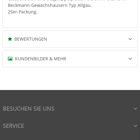
Beckmann-Gewächshausern Typ Allgäu.
25er-Packung.
BEWERTUNGEN
KUNDENBILDER & MEHR
BESUCHEN SIE UNS
SERVICE