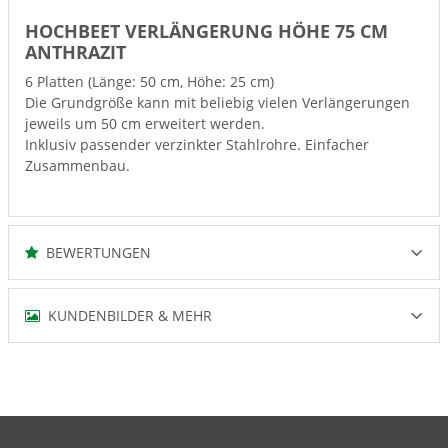
HOCHBEET VERLÄNGERUNG HÖHE 75 CM
ANTHRAZIT
6 Platten (Länge: 50 cm, Höhe: 25 cm)
Die Grundgröße kann mit beliebig vielen Verlängerungen
jeweils um 50 cm erweitert werden.
Inklusiv passender verzinkter Stahlrohre. Einfacher
Zusammenbau.
BEWERTUNGEN
KUNDENBILDER & MEHR