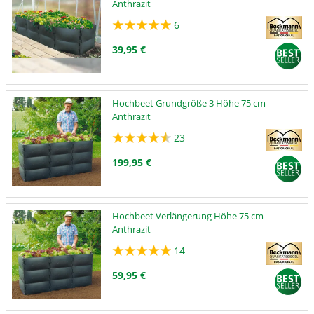
Anthrazit
6
39,95 €
Hochbeet Grundgröße 3 Höhe 75 cm
Anthrazit
23
199,95 €
Hochbeet Verlängerung Höhe 75 cm
Anthrazit
14
59,95 €