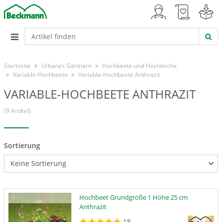
Startseite
Urbanes Gärtnern
Hochbeete und Hochteiche
Variable-Hochbeete
Variable-Hochbeete Anthrazit
VARIABLE-HOCHBEETE ANTHRAZIT
(9 Artikel)
Sortierung
Hochbeet Grundgröße 1 Höhe 25 cm
Anthrazit
18