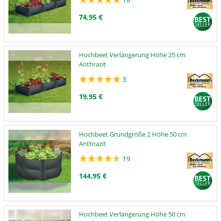
74,95 €
Hochbeet Verlängerung Höhe 25 cm
Anthrazit
3
19,95 €
Hochbeet Grundgröße 2 Höhe 50 cm
Anthrazit
19
144,95 €
Hochbeet Verlängerung Höhe 50 cm