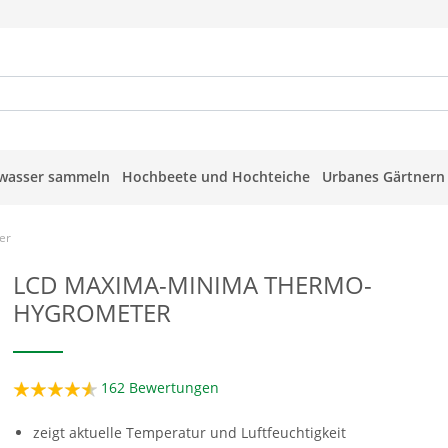
wasser sammeln
Hochbeete und Hochteiche
Urbanes Gärtnern
er
LCD MAXIMA-MINIMA THERMO-
HYGROMETER
162
Bewertungen
zeigt aktuelle Temperatur und Luftfeuchtigkeit