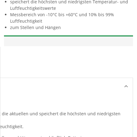
speichert die höchsten und niedrigsten Temperatur- und
Luftfeuchtigkeitswerte
Messbereich von -10°C bis +60°C und 10% bis 99%
Luftfeuchtigkeit
zum Stellen und Hängen
die aktuellen und speichert die höchsten und niedrigsten
euchtigkeit.