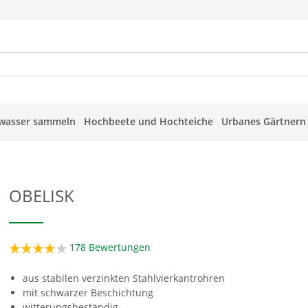
wasser sammeln
Hochbeete und Hochteiche
Urbanes Gärtnern
OBELISK
178
Bewertungen
aus stabilen verzinkten Stahlvierkantrohren
mit schwarzer Beschichtung
witterungsbeständig