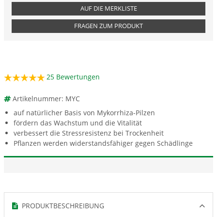
AUF DIE MERKLISTE
FRAGEN ZUM PRODUKT
25
Bewertungen
Artikelnummer: MYC
auf natürlicher Basis von Mykorrhiza-Pilzen
fördern das Wachstum und die Vitalität
verbessert die Stressresistenz bei Trockenheit
Pflanzen werden widerstandsfähiger gegen Schädlinge
PRODUKTBESCHREIBUNG