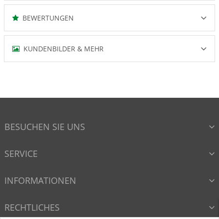
BEWERTUNGEN
KUNDENBILDER & MEHR
BESUCHEN SIE UNS
SERVICE
INFORMATIONEN
RECHTLICHES