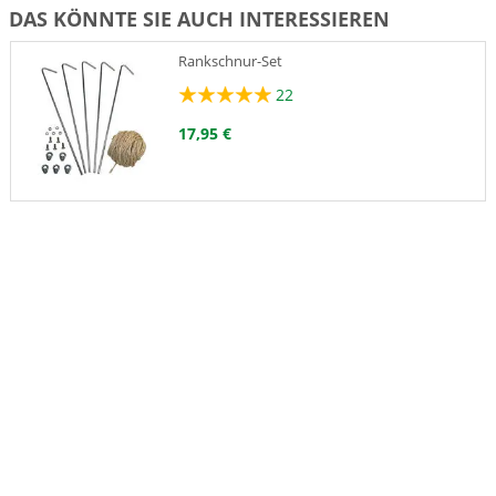
DAS KÖNNTE SIE AUCH INTERESSIEREN
Rankschnur-Set
22
17,95 €