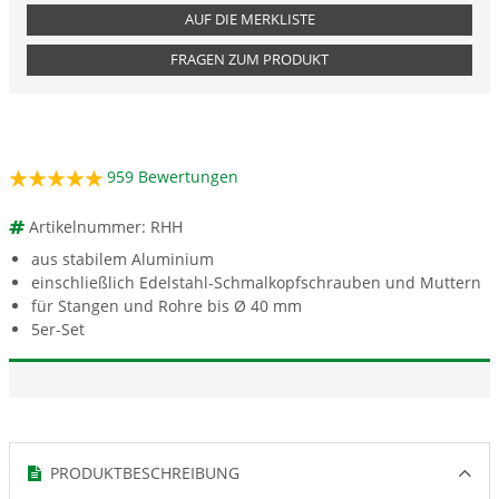
AUF DIE MERKLISTE
FRAGEN ZUM PRODUKT
959
Bewertungen
Artikelnummer: RHH
aus stabilem Aluminium
einschließlich Edelstahl-Schmalkopfschrauben und Muttern
für Stangen und Rohre bis Ø 40 mm
5er-Set
PRODUKTBESCHREIBUNG