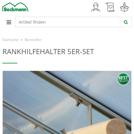
Startseite
Bestseller
RANKHILFEHALTER 5ER-SET