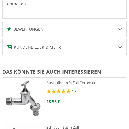
enthalten.
BEWERTUNGEN
KUNDENBILDER & MEHR
DAS KÖNNTE SIE AUCH INTERESSIEREN
Auslaufhahn ¾ Zoll Chromiert
17
18,95 €
Schlauch-Set ¾ Zoll