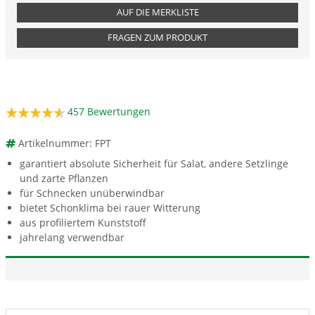
AUF DIE MERKLISTE
FRAGEN ZUM PRODUKT
457
Bewertungen
Artikelnummer: FPT
garantiert absolute Sicherheit für Salat, andere Setzlinge
und zarte Pflanzen
für Schnecken unüberwindbar
bietet Schonklima bei rauer Witterung
aus profiliertem Kunststoff
jahrelang verwendbar