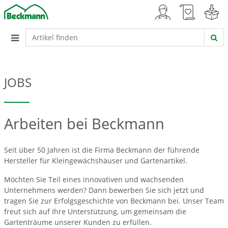
JOBS
Arbeiten bei Beckmann
Seit über 50 Jahren ist die Firma Beckmann der führende
Hersteller für Kleingewächshäuser und Gartenartikel.
Möchten Sie Teil eines innovativen und wachsenden
Unternehmens werden? Dann bewerben Sie sich jetzt und
tragen Sie zur Erfolgsgeschichte von Beckmann bei. Unser Team
freut sich auf Ihre Unterstützung, um gemeinsam die
Gartenträume unserer Kunden zu erfüllen.