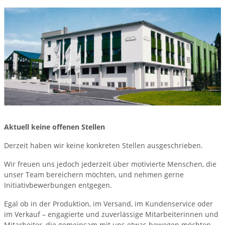
Aktuell keine offenen Stellen
Derzeit haben wir keine konkreten Stellen ausgeschrieben.
Wir freuen uns jedoch jederzeit über motivierte Menschen, die
unser Team bereichern möchten, und nehmen gerne
Initiativbewerbungen entgegen.
Egal ob in der Produktion, im Versand, im Kundenservice oder
im Verkauf – engagierte und zuverlässige Mitarbeiterinnen und
Mitarbeiter, die gemeinsam mit uns etwas bewegen möchten,