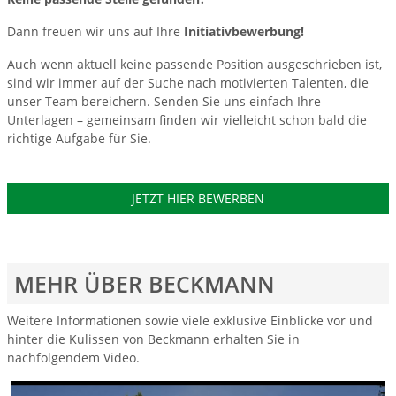
Dann freuen wir uns auf Ihre
Initiativbewerbung!
Auch wenn aktuell keine passende Position ausgeschrieben ist,
sind wir immer auf der Suche nach motivierten Talenten, die
unser Team bereichern. Senden Sie uns einfach Ihre
Unterlagen – gemeinsam finden wir vielleicht schon bald die
richtige Aufgabe für Sie.
JETZT HIER BEWERBEN
MEHR ÜBER BECKMANN
Weitere Informationen sowie viele exklusive Einblicke vor und
hinter die Kulissen von Beckmann erhalten Sie in
nachfolgendem Video.