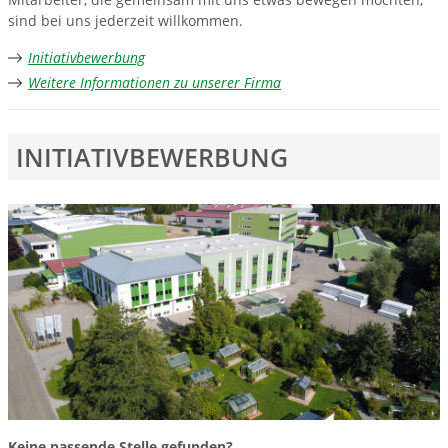
sind bei uns jederzeit willkommen.
Initiativbewerbung
Weitere Informationen zu unserer Firma
INITIATIVBEWERBUNG
Keine passende Stelle gefunden?