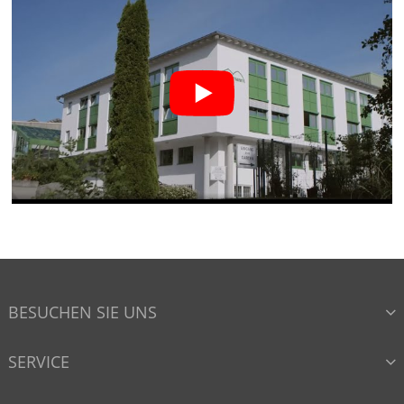
BESUCHEN SIE UNS
SERVICE