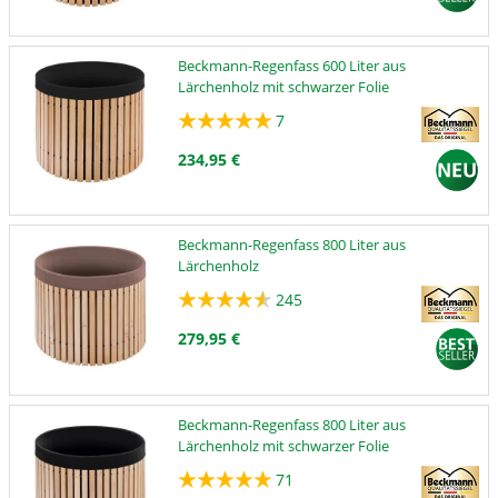
Beckmann-Regenfass 600 Liter aus
Lärchenholz mit schwarzer Folie
7
234,95 €
Beckmann-Regenfass 800 Liter aus
Lärchenholz
245
279,95 €
Beckmann-Regenfass 800 Liter aus
Lärchenholz mit schwarzer Folie
71