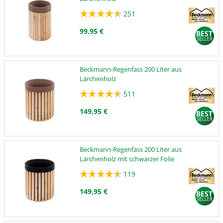
251
99,95 €
Beckmann-Regenfass 200 Liter aus
Lärchenholz
511
149,95 €
Beckmann-Regenfass 200 Liter aus
Lärchenholz mit schwarzer Folie
119
149,95 €