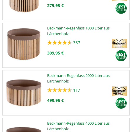
279,95 €
Beckmann-Regenfass 1000 Liter aus
Lärchenholz
367
309,95 €
Beckmann-Regenfass 2000 Liter aus
Lärchenholz
117
499,95 €
Beckmann-Regenfass 4000 Liter aus
Lärchenholz