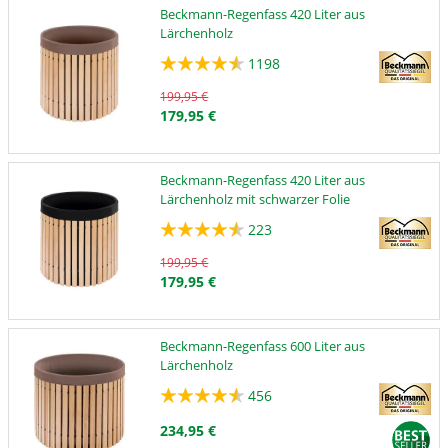
Beckmann-Regenfass 420 Liter aus
Lärchenholz
1198
199,95 €
179,95 €
Beckmann-Regenfass 420 Liter aus
Lärchenholz mit schwarzer Folie
223
199,95 €
179,95 €
Beckmann-Regenfass 600 Liter aus
Lärchenholz
456
234,95 €