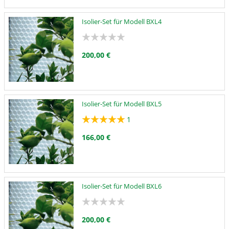
Isolier-Set für Modell BXL4
200,00 €
Isolier-Set für Modell BXL5
1
166,00 €
Isolier-Set für Modell BXL6
200,00 €