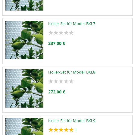
Isolier-Set für Modell BXL7
237,00 €
Isolier-Set für Modell BXL8
272,00 €
Isolier-Set für Modell BXL9
1