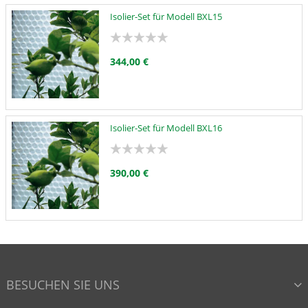
Isolier-Set für Modell BXL15
344,00 €
Isolier-Set für Modell BXL16
390,00 €
BESUCHEN SIE UNS