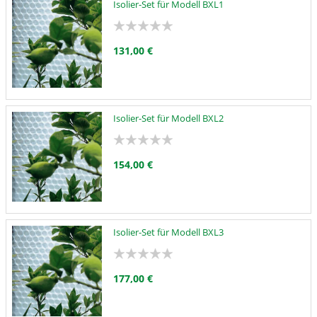
Isolier-Set für Modell BXL1
131,00 €
Isolier-Set für Modell BXL2
154,00 €
Isolier-Set für Modell BXL3
177,00 €