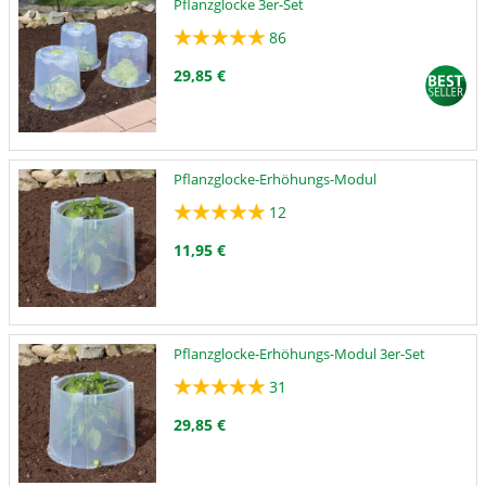
Pflanzglocke 3er-Set
86
29,85 €
Pflanzglocke-Erhöhungs-Modul
12
11,95 €
Pflanzglocke-Erhöhungs-Modul 3er-Set
31
29,85 €