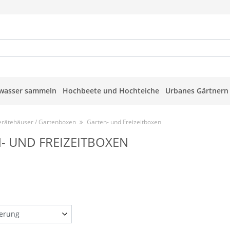
wasser sammeln
Hochbeete und Hochteiche
Urbanes Gärtnern
rätehäuser / Gartenboxen
Garten- und Freizeitboxen
- UND FREIZEITBOXEN