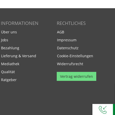
INFORMATIONEN
RECHTLICHES
Über uns
AGB
Jobs
Impressum
Bezahlung
Datenschutz
Lieferung & Versand
Cookie-Einstellungen
Mediathek
Widerrufsrecht
Qualität
Vertrag widerrufen
Ratgeber