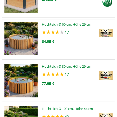
Hochteich Ø 60 cm, Höhe 29 cm
17
64,95 €
Hochteich Ø 80 cm, Höhe 29 cm
17
77,95 €
Hochteich Ø 100 cm, Höhe 44 cm
42