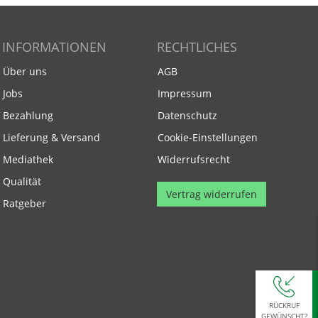
INFORMATIONEN
RECHTLICHES
Über uns
AGB
Jobs
Impressum
Bezahlung
Datenschutz
Lieferung & Versand
Cookie-Einstellungen
Mediathek
Widerrufsrecht
Qualität
Vertrag widerrufen
Ratgeber
RÜCKRUF
GEWÜNSCHT?