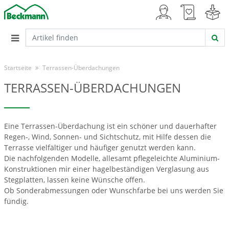
Startseite
Terrassen-Überdachungen
TERRASSEN-ÜBERDACHUNGEN
Eine Terrassen-Überdachung ist ein schöner und dauerhafter
Regen-, Wind, Sonnen- und Sichtschutz, mit Hilfe dessen die
Terrasse vielfältiger und häufiger genutzt werden kann.
Die nachfolgenden Modelle, allesamt pflegeleichte Aluminium-
Konstruktionen mir einer hagelbeständigen Verglasung aus
Stegplatten, lassen keine Wünsche offen.
Ob Sonderabmessungen oder Wunschfarbe bei uns werden Sie
fündig.