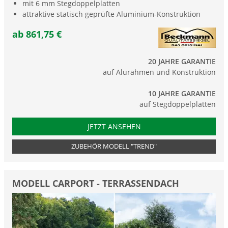
mit 6 mm Stegdoppelplatten
attraktive statisch geprüfte Aluminium-Konstruktion
ab 861,75 €
20 JAHRE GARANTIE
auf Alurahmen und Konstruktion
10 JAHRE GARANTIE
auf Stegdoppelplatten
JETZT ANSEHEN
ZUBEHÖR MODELL "TREND"
MODELL CARPORT - TERRASSENDACH