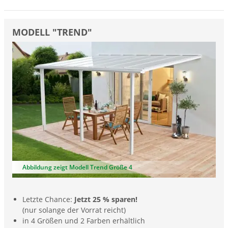
MODELL "TREND"
Abbildung zeigt Modell Trend Größe 4
Letzte Chance:
Jetzt 25 % sparen!
(nur solange der Vorrat reicht)
in 4 Größen und 2 Farben erhältlich