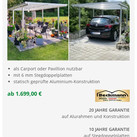
als Carport oder Pavillion nutzbar
mit 6 mm Stegdoppelplatten
statisch geprüfte Aluminium-Konstruktion
ab 1.699,00 €
20 JAHRE GARANTIE
auf Alurahmen und Konstruktion
10 JAHRE GARANTIE
auf Stegdoppelplatten