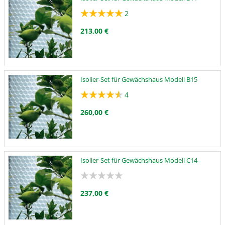
2
213,00 €
Isolier-Set für Gewächshaus Modell B15
4
260,00 €
Isolier-Set für Gewächshaus Modell C14
237,00 €