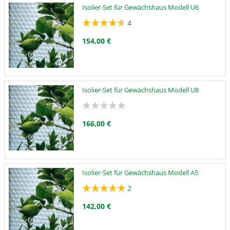
Isolier-Set für Gewächshaus Modell U6
4
154,00 €
Isolier-Set für Gewächshaus Modell U8
166,00 €
Isolier-Set für Gewächshaus Modell A5
2
142,00 €