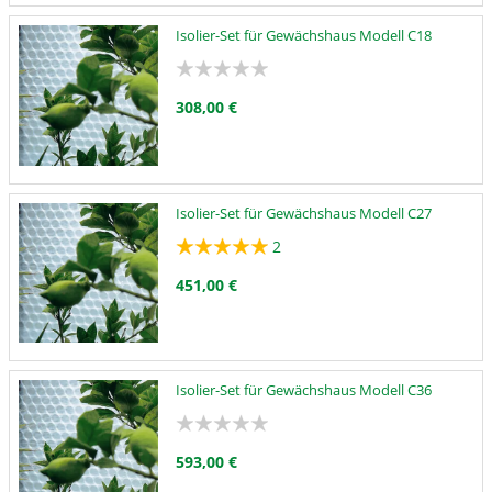
Isolier-Set für Gewächshaus Modell C18
308,00 €
Isolier-Set für Gewächshaus Modell C27
2
451,00 €
Isolier-Set für Gewächshaus Modell C36
593,00 €