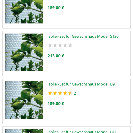
189,00 €
Isolier-Set für Gewächshaus Modell S130
213,00 €
Isolier-Set für Gewächshaus Modell B9
2
189,00 €
Isolier-Set für Gewächshaus Modell B11