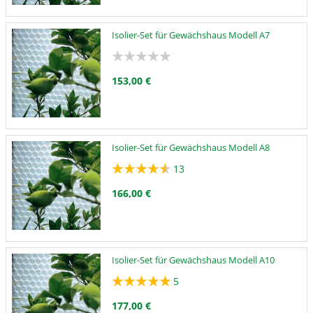
Isolier-Set für Gewächshaus Modell A7
153,00 €
Isolier-Set für Gewächshaus Modell A8
13
166,00 €
Isolier-Set für Gewächshaus Modell A10
5
177,00 €