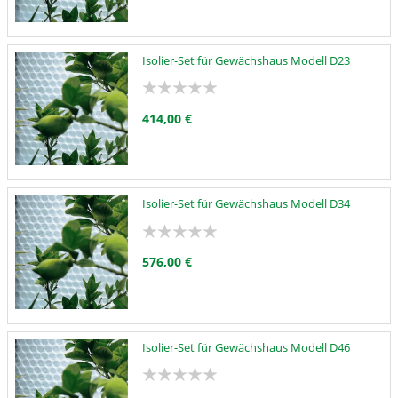
Isolier-Set für Gewächshaus Modell D23
414,00 €
Isolier-Set für Gewächshaus Modell D34
576,00 €
Isolier-Set für Gewächshaus Modell D46