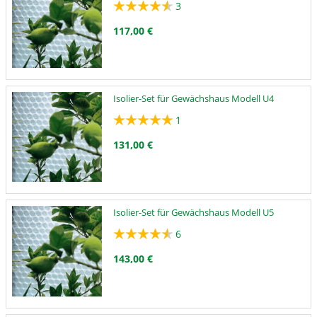
3
117,00 €
Isolier-Set für Gewächshaus Modell U4
1
131,00 €
Isolier-Set für Gewächshaus Modell U5
6
143,00 €