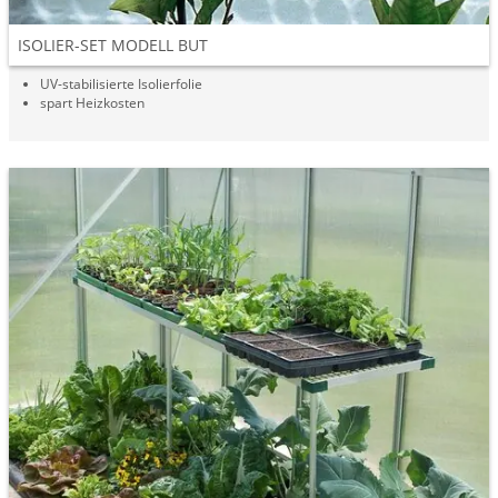
ISOLIER-SET MODELL BUT
UV-stabilisierte Isolierfolie
spart Heizkosten