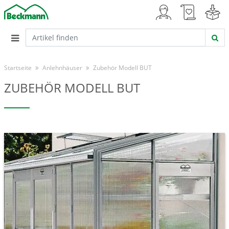
Startseite
Anlehnhäuser
Zubehör Modell BUT
ZUBEHÖR MODELL BUT