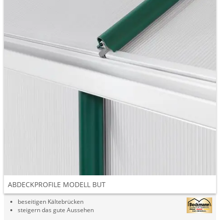
ABDECKPROFILE MODELL BUT
beseitigen Kältebrücken
steigern das gute Aussehen