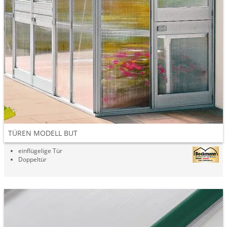
TÜREN MODELL BUT
einflügelige Tür
Doppeltür