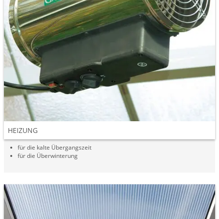
HEIZUNG
für die kalte Übergangszeit
für die Überwinterung