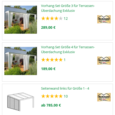
Vorhang-Set Größe 3 für Terrassen-
Überdachung Exklusiv
12
289,00 €
Vorhang-Set Größe 4 für Terrassen-
Überdachung Exklusiv
1
189,00 €
Seitenwand links für Größe 1 - 4
10
ab 785,00 €