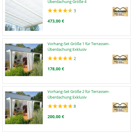
Überdachung Größe 4
3
473,00 €
Vorhang-Set Größe 1 für Terrassen-
Überdachung Exklusiv
2
178,00 €
Vorhang-Set Größe 2 für Terrassen-
Überdachung Exklusiv
8
200,00 €