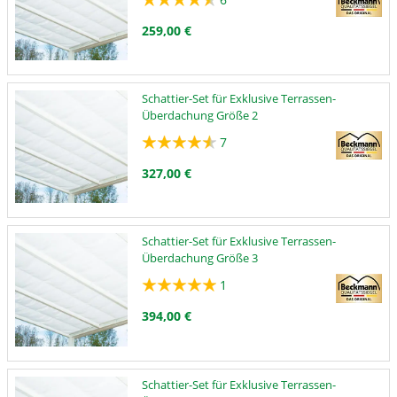
259,00 €
Schattier-Set für Exklusive Terrassen-
Überdachung Größe 2
7
327,00 €
Schattier-Set für Exklusive Terrassen-
Überdachung Größe 3
1
394,00 €
Schattier-Set für Exklusive Terrassen-