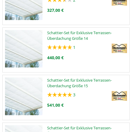
327,00 €
Schattier-Set für Exklusive Terrassen-
Überdachung Größe 14
1
440,00 €
Schattier-Set für Exklusive Terrassen-
Überdachung Größe 15
3
541,00 €
Schattier-Set für Exklusive Terrassen-