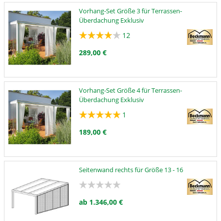
Vorhang-Set Größe 3 für Terrassen-
Überdachung Exklusiv
12
289,00 €
Vorhang-Set Größe 4 für Terrassen-
Überdachung Exklusiv
1
189,00 €
Seitenwand rechts für Größe 13 - 16
ab 1.346,00 €