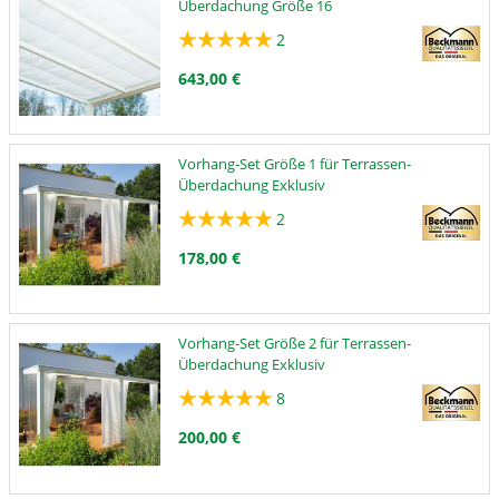
Überdachung Größe 16
2
643,00 €
Vorhang-Set Größe 1 für Terrassen-
Überdachung Exklusiv
2
178,00 €
Vorhang-Set Größe 2 für Terrassen-
Überdachung Exklusiv
8
200,00 €