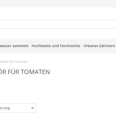
wasser sammeln
Hochbeete und Hochteiche
Urbanes Gärtnern
behör für Tomaten
ÖR FÜR TOMATEN