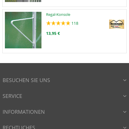
Regal-Konsole
118
13,95 €
BESUCHEN SIE UNS
SERVICE
INFORMATIONEN
RECHTLICHES