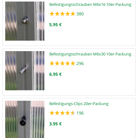
Befestigungsschrauben M6x16 10er-Packung
380
5,95 €
Befestigungsschrauben M6x30 10er-Packung
296
6,95 €
Befestigungs-Clips 20er-Packung
196
3,95 €