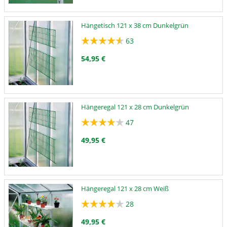
Hängetisch 121 x 38 cm Dunkelgrün
63
54,95 €
Hängeregal 121 x 28 cm Dunkelgrün
47
49,95 €
Hängeregal 121 x 28 cm Weiß
28
49,95 €