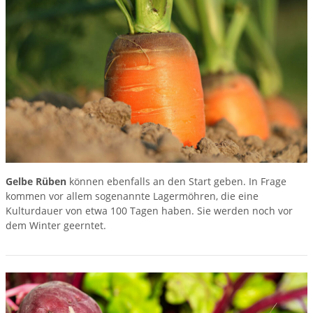
Gelbe Rüben
können ebenfalls an den Start geben. In Frage
kommen vor allem sogenannte Lagermöhren, die eine
Kulturdauer von etwa 100 Tagen haben. Sie werden noch vor
dem Winter geerntet.