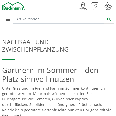
NACHSAAT UND
ZWISCHENPFLANZUNG
Gärtnern im Sommer – den
Platz sinnvoll nutzen
Unter Glas und im Freiland kann im Sommer kontinuierlich
geerntet werden. Mehrmals wöchentlich sollten Sie
Fruchtgemüse wie Tomaten, Gurken oder Paprika
durchpflücken. So bilden sich ständig neue Früchte nach.
Relativ klein geerntete Gartenfrüchte punkten übrigens mit viel
Geschmack.