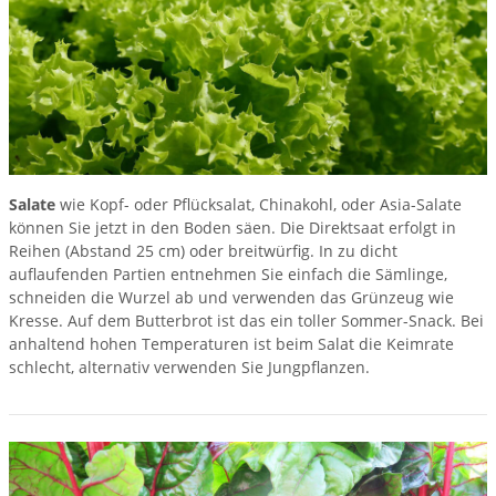
Salate
wie Kopf- oder Pflücksalat, Chinakohl, oder Asia-Salate
können Sie jetzt in den Boden säen. Die Direktsaat erfolgt in
Reihen (Abstand 25 cm) oder breitwürfig. In zu dicht
auflaufenden Partien entnehmen Sie einfach die Sämlinge,
schneiden die Wurzel ab und verwenden das Grünzeug wie
Kresse. Auf dem Butterbrot ist das ein toller Sommer-Snack. Bei
anhaltend hohen Temperaturen ist beim Salat die Keimrate
schlecht, alternativ verwenden Sie Jungpflanzen.