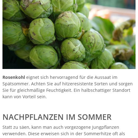
Rosenkohl
eignet sich hervorragend für die Aussaat im
Spätsommer. Achten Sie auf hitzeresistente Sorten und sorgen
Sie für gleichmäßige Feuchtigkeit. Ein halbschattiger Standort
kann von Vorteil sein.
NACHPFLANZEN IM SOMMER
Statt zu säen, kann man auch vorgezogene Jungpflanzen
verwenden. Diese erweisen sich in der Sommerhitze oft als