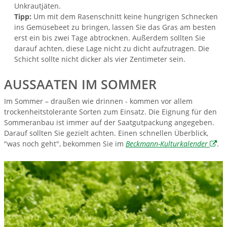
Unkrautjäten.
Tipp:
Um mit dem Rasenschnitt keine hungrigen Schnecken
ins Gemüsebeet zu bringen, lassen Sie das Gras am besten
erst ein bis zwei Tage abtrocknen. Außerdem sollten Sie
darauf achten, diese Lage nicht zu dicht aufzutragen. Die
Schicht sollte nicht dicker als vier Zentimeter sein.
AUSSAATEN IM SOMMER
Im Sommer – draußen wie drinnen - kommen vor allem
trockenheitstolerante Sorten zum Einsatz. Die Eignung für den
Sommeranbau ist immer auf der Saatgutpackung angegeben.
Darauf sollten Sie gezielt achten. Einen schnellen Überblick,
"was noch geht", bekommen Sie im
Beckmann-Kulturkalender
.