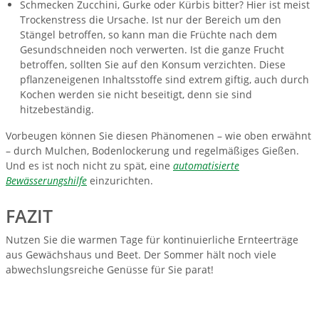
Schmecken Zucchini, Gurke oder Kürbis bitter? Hier ist meist
Trockenstress die Ursache. Ist nur der Bereich um den
Stängel betroffen, so kann man die Früchte nach dem
Gesundschneiden noch verwerten. Ist die ganze Frucht
betroffen, sollten Sie auf den Konsum verzichten. Diese
pflanzeneigenen Inhaltsstoffe sind extrem giftig, auch durch
Kochen werden sie nicht beseitigt, denn sie sind
hitzebeständig.
Vorbeugen können Sie diesen Phänomenen – wie oben erwähnt
– durch Mulchen, Bodenlockerung und regelmäßiges Gießen.
Und es ist noch nicht zu spät, eine
automatisierte
Bewässerungshilfe
einzurichten.
FAZIT
Nutzen Sie die warmen Tage für kontinuierliche Ernteerträge
aus Gewächshaus und Beet. Der Sommer hält noch viele
abwechslungsreiche Genüsse für Sie parat!