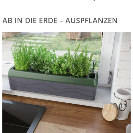
AB IN DIE ERDE – AUSPFLANZEN