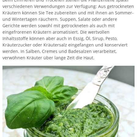
verschiedenen Verwendungen zur Verfügung: Aus getrockneten
Kräutern können Sie Tee zubereiten und mit ihnen an Sommer-
und Wintertagen räuchern. Suppen, Salate oder andere
Gerichte werden sowohl mit getrockneten als auch mit
eingefrorenen Kräutern aromatisiert. Die wertvollen
Inhaltsstoffe können aber auch in Essig, Öl, Sirup, Pesto,
Kräuterzucker oder Kräutersalz eingefangen und konserviert
werden. In Salben, Cremes und Badesalzen verarbeitet,
verwöhnen Kräuter über lange Zeit die Haut.