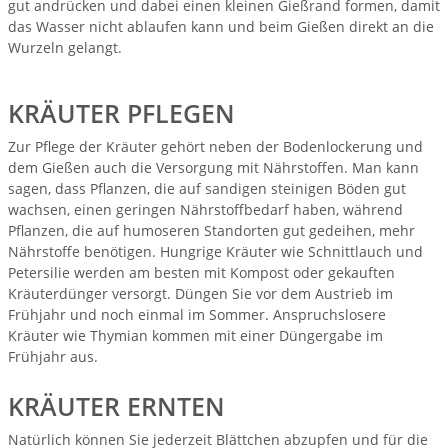
gut andrücken und dabei einen kleinen Gießrand formen, damit
das Wasser nicht ablaufen kann und beim Gießen direkt an die
Wurzeln gelangt.
KRÄUTER PFLEGEN
Zur Pflege der Kräuter gehört neben der Bodenlockerung und
dem Gießen auch die Versorgung mit Nährstoffen. Man kann
sagen, dass Pflanzen, die auf sandigen steinigen Böden gut
wachsen, einen geringen Nährstoffbedarf haben, während
Pflanzen, die auf humoseren Standorten gut gedeihen, mehr
Nährstoffe benötigen. Hungrige Kräuter wie Schnittlauch und
Petersilie werden am besten mit Kompost oder gekauften
Kräuterdünger versorgt. Düngen Sie vor dem Austrieb im
Frühjahr und noch einmal im Sommer. Anspruchslosere
Kräuter wie Thymian kommen mit einer Düngergabe im
Frühjahr aus.
KRÄUTER ERNTEN
Natürlich können Sie jederzeit Blättchen abzupfen und für die