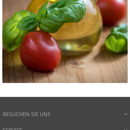
BESUCHEN SIE UNS
SERVICE