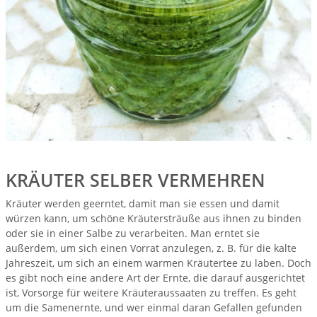
KRÄUTER SELBER VERMEHREN
Kräuter werden geerntet, damit man sie essen und damit
würzen kann, um schöne Kräutersträuße aus ihnen zu binden
oder sie in einer Salbe zu verarbeiten. Man erntet sie
außerdem, um sich einen Vorrat anzulegen, z. B. für die kalte
Jahreszeit, um sich an einem warmen Kräutertee zu laben. Doch
es gibt noch eine andere Art der Ernte, die darauf ausgerichtet
ist, Vorsorge für weitere Kräuteraussaaten zu treffen. Es geht
um die Samenernte, und wer einmal daran Gefallen gefunden