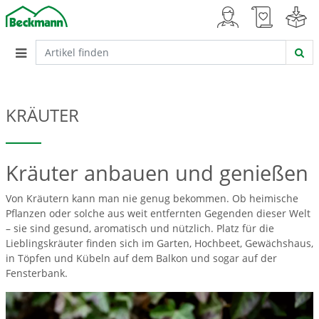
KRÄUTER
Kräuter anbauen und genießen
Von Kräutern kann man nie genug bekommen. Ob heimische
Pflanzen oder solche aus weit entfernten Gegenden dieser Welt
– sie sind gesund, aromatisch und nützlich. Platz für die
Lieblingskräuter finden sich im Garten, Hochbeet, Gewächshaus,
in Töpfen und Kübeln auf dem Balkon und sogar auf der
Fensterbank.