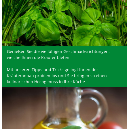
Genießen Sie die vielfältigen Geschmacksrichtungen,
welche Ihnen die Kräuter bieten.
Mit unseren Tipps und Tricks gelingt Ihnen der
Kräuteranbau problemlos und Sie bringen so einen
kulinarischen Hochgenuss in Ihre Küche.