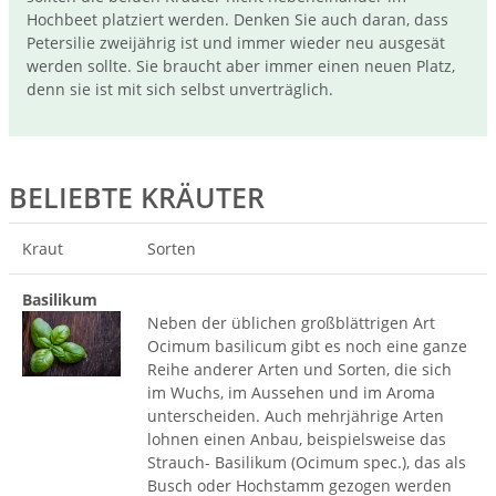
Hochbeet platziert werden. Denken Sie auch daran, dass
Petersilie zweijährig ist und immer wieder neu ausgesät
werden sollte. Sie braucht aber immer einen neuen Platz,
denn sie ist mit sich selbst unverträglich.
BELIEBTE KRÄUTER
Kraut
Sorten
Basilikum
Neben der üblichen großblättrigen Art
Ocimum basilicum gibt es noch eine ganze
Reihe anderer Arten und Sorten, die sich
im Wuchs, im Aussehen und im Aroma
unterscheiden. Auch mehrjährige Arten
lohnen einen Anbau, beispielsweise das
Strauch- Basilikum (Ocimum spec.), das als
Busch oder Hochstamm gezogen werden