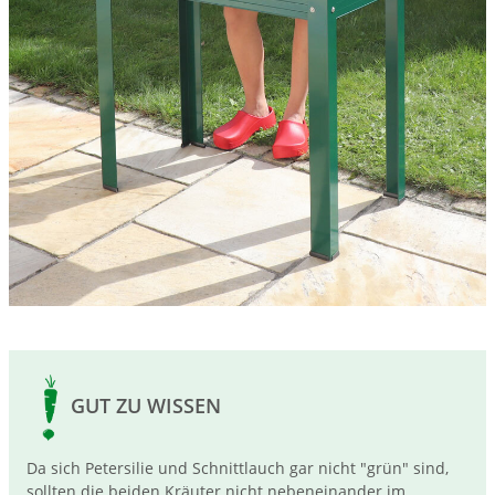
GUT ZU WISSEN
Da sich Petersilie und Schnittlauch gar nicht "grün" sind,
sollten die beiden Kräuter nicht nebeneinander im