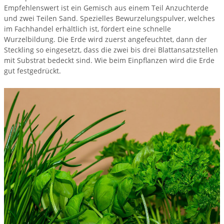
Empfehlenswert ist ein Gemisch aus einem Teil Anzuchterde
und zwei Teilen Sand. Spezielles Bewurzelungspulver, welches
im Fachhandel erhältlich ist, fördert eine schnelle
Wurzelbildung. Die Erde wird zuerst angefeuchtet, dann der
Steckling so eingesetzt, dass die zwei bis drei Blattansatzstellen
mit Substrat bedeckt sind. Wie beim Einpflanzen wird die Erde
gut festgedrückt.