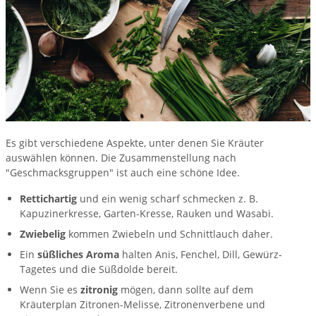
Es gibt verschiedene Aspekte, unter denen Sie Kräuter
auswählen können. Die Zusammenstellung nach
"Geschmacksgruppen" ist auch eine schöne Idee.
Rettichartig
und ein wenig scharf schmecken z. B.
Kapuzinerkresse, Garten-Kresse, Rauken und Wasabi.
Zwiebelig
kommen Zwiebeln und Schnittlauch daher.
Ein
süßliches Aroma
halten Anis, Fenchel, Dill, Gewürz-
Tagetes und die Süßdolde bereit.
Wenn Sie es
zitronig
mögen, dann sollte auf dem
Kräuterplan Zitronen-Melisse, Zitronenverbene und