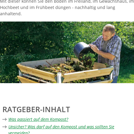
Mit dieser können Sie den Boden im Freiland, im Gewächshaus, im
Hochbeet und im Frühbeet düngen - nachhaltig und lang
anhaltend.
RATGEBER-INHALT
Was passiert auf dem Kompost?
Unsicher? Was darf auf den Kompost und was sollten Sie
vermeiden?