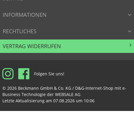
INFORMATIONEN
RECHTLICHES
VERTRAG WIDERRUFEN
InstagramLink
FacebookLink
Folgen Sie uns!
© 2026 Beckmann GmbH & Co. KG / D&G-Internet-Shop mit e-
Business Technologie der WEBSALE AG
Letzte Aktualisierung am 07.08.2026 um 10:06