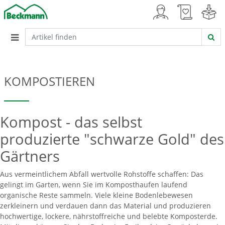
KOMPOSTIEREN
Kompost - das selbst
produzierte "schwarze Gold" des
Gärtners
Aus vermeintlichem Abfall wertvolle Rohstoffe schaffen: Das
gelingt im Garten, wenn Sie im Komposthaufen laufend
organische Reste sammeln. Viele kleine Bodenlebewesen
zerkleinern und verdauen dann das Material und produzieren
hochwertige, lockere, nährstoffreiche und belebte Komposterde.