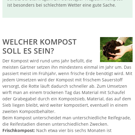
ist besonders bei schlechtem Wetter eine gute Sache.
WELCHER KOMPOST
SOLL ES SEIN?
Der Kompost wird rund ums Jahr befüllt, die
meisten Gärtner setzen ihn mindestens einmal im Jahr um. Das
passiert meist im Frühjahr, wenn frische Erde benötigt wird. Mit
jedem Umsetzen wird der Kompost mit frischem Sauerstoff
versorgt, die Rotte läuft dadurch schneller ab. Zum Umsetzen
wirft man an einem trockenen Tag das Material mit Schaufel
oder Grabegabel durch ein Kompostsieb, Material, das auf dem
Sieb liegen bleibt, wird weiter kompostiert, eventuell in einem
zweiten Kompostbehälter.
Beim Kompost unterscheidet man unterschiedliche Reifegrade,
die Reifestadien dienen unterschiedlichen Zwecken.
Frischkompost:
Nach etwa vier bis sechs Monaten ist