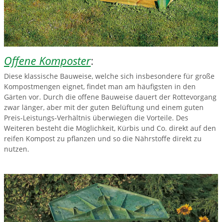
Offene Komposter
:
Diese klassische Bauweise, welche sich insbesondere für große
Kompostmengen eignet, findet man am häufigsten in den
Gärten vor. Durch die offene Bauweise dauert der Rottevorgang
zwar länger, aber mit der guten Belüftung und einem guten
Preis-Leistungs-Verhältnis überwiegen die Vorteile. Des
Weiteren besteht die Möglichkeit, Kürbis und Co. direkt auf den
reifen Kompost zu pflanzen und so die Nährstoffe direkt zu
nutzen.