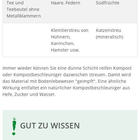
Tee und
Haare, Federn
Südfrüchte
Teebeutel ohne
Metallklammern
Kleintierstreu von
Katzenstreu
Hühnern,
(mineralisch)
Kaninchen,
Hamster usw.
Immer wieder können Sie eine dünne Schicht reifen Kompost
oder Kompostbeschleuniger dazwischen streuen. Damit wird
das Material mit Bodenlebewesen "geimpft". Eine ähnliche
Wirkung entfaltet ein natürlicher Kompostbeschleuniger aus
Hefe, Zucker und Wasser.
GUT ZU WISSEN