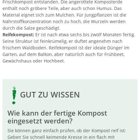
Frischkompost entstanden. Die angerottete Komposterde
enthält noch gröbere Teile, aber auch schon Humus. Das
Material eignet sich zum Mulchen. Für Jungpflanzen ist die
Nährstoffkonzentration noch zu hoch, die Wurzeln werden
durch die Salze geschädigt.
Reifekompost:
Er ist nach etwa sechs bis zwölf Monaten fertig.
Seine Struktur ist feinkrümelig, er duftet angenehm nach
frischem Waldboden. Reifekompost ist der ideale Dünger im
Garten, auf dem Balkon, aber natürlich auch für Frühbeet,
Gewächshaus oder Hochbeet.
GUT ZU WISSEN
Wie kann der fertige Kompost
eingesetzt werden?
Sie können ganz einfach prüfen, ob der Kompost reif ist:
Geben Sie schnell keimende Kresse in ein flach mit