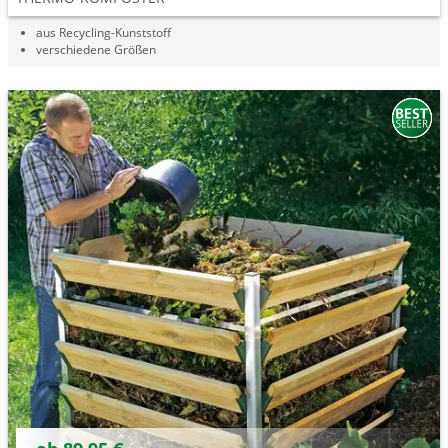
aus Recycling-Kunststoff
verschiedene Größen