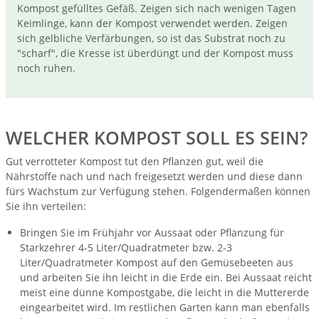
Kompost gefülltes Gefäß. Zeigen sich nach wenigen Tagen
Keimlinge, kann der Kompost verwendet werden. Zeigen
sich gelbliche Verfärbungen, so ist das Substrat noch zu
"scharf", die Kresse ist überdüngt und der Kompost muss
noch ruhen.
WELCHER KOMPOST SOLL ES SEIN?
Gut verrotteter Kompost tut den Pflanzen gut, weil die
Nährstoffe nach und nach freigesetzt werden und diese dann
fürs Wachstum zur Verfügung stehen. Folgendermaßen können
Sie ihn verteilen:
Bringen Sie im Frühjahr vor Aussaat oder Pflanzung für
Starkzehrer 4-5 Liter/Quadratmeter bzw. 2-3
Liter/Quadratmeter Kompost auf den Gemüsebeeten aus
und arbeiten Sie ihn leicht in die Erde ein. Bei Aussaat reicht
meist eine dünne Kompostgabe, die leicht in die Muttererde
eingearbeitet wird. Im restlichen Garten kann man ebenfalls