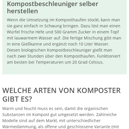
Kompostbeschleuniger selber
herstellen
Wenn die Umsetzung im Komposthaufen stockt, kann man
sie ganz einfach in Schwung bringen. Dazu löst man einen
Würfel frische Hefe und 500 Gramm Zucker in einem Topf
mit lauwarmem Wasser auf. Die fertige Mischung gibt man
in eine Gießkanne und ergänzt noch 10 Liter Wasser.
Diesen biologischen Kompostbeschleuniger gießt man
nach zwei Stunden über den Komposthaufen. Funktioniert
am besten bei Temperaturen um 20 Grad Celsius.
WELCHE ARTEN VON KOMPOSTER
GIBT ES?
Warm und feucht muss es sein, damit die organischen
Substanzen im Kompost gut umgesetzt werden. Zahlreiche
Modelle sind auf dem Markt, mit unterschiedlicher
Wärmedämmung, als offene und geschlossene Variante (mit