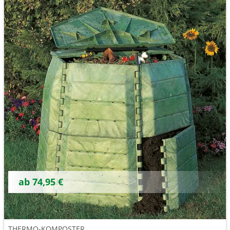
ab 74,95 €
THERMO-KOMPOSTER