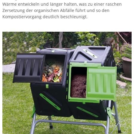
Wärme entwickeln und länger halten, was zu einer raschen
Zersetzung der organischen Abfälle führt und so den
Kompostiervorgang deutlich beschleunigt.