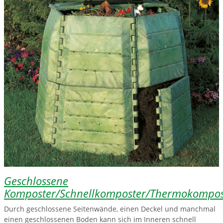
Geschlossene
Komposter/Schnellkomposter/Thermokompos
Durch geschlossene Seitenwände, einen Deckel und manchmal
einen geschlossenen Boden kann sich im Inneren schnell