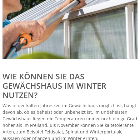
WIE KÖNNEN SIE DAS
GEWÄCHSHAUS IM WINTER
NUTZEN?
Was in der kalten Jahreszeit im Gewächshaus möglich ist, hängt
davon ab, ob es beheizt oder unbeheizt ist. Im unbeheizten
Gewächshaus liegen die Temperaturen immer noch einige Grad
höher als im Freiland. Bis November können Sie kältetolerante
Arten, zum Beispiel Feldsalat, Spinat und Winterportulak,
aussäen oder pflanzen und im Winter ernten.