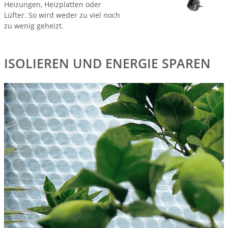
Heizungen, Heizplatten oder
Lüfter. So wird weder zu viel noch
zu wenig geheizt.
ISOLIEREN UND ENERGIE SPAREN