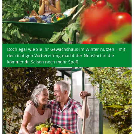
Doch egal wie Sie Ihr Gewächshaus im Winter nutzen – mit
der richtigen Vorbereitung macht der Neustart in die
kommende Saison noch mehr Spaß.