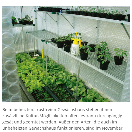
Beim beheizten, frostfreien Gewächshaus stehen ihnen
zusätzliche Kultur-Möglichkeiten offen, es kann durchgängig
gesät und geerntet werden. Außer den Arten, die auch im
unbeheizten Gewächshaus funktionieren, sind im November