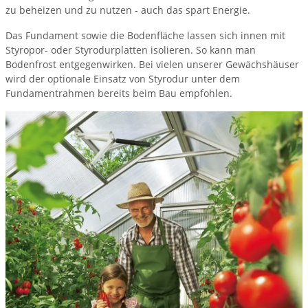
zu beheizen und zu nutzen - auch das spart Energie.
Das Fundament sowie die Bodenfläche lassen sich innen mit
Styropor- oder Styrodurplatten isolieren. So kann man
Bodenfrost entgegenwirken. Bei vielen unserer Gewächshäuser
wird der optionale Einsatz von Styrodur unter dem
Fundamentrahmen bereits beim Bau empfohlen.