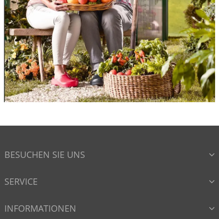
BESUCHEN SIE UNS
SERVICE
INFORMATIONEN