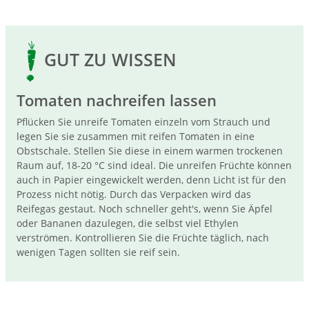
GUT ZU WISSEN
Tomaten nachreifen lassen
Pflücken Sie unreife Tomaten einzeln vom Strauch und
legen Sie sie zusammen mit reifen Tomaten in eine
Obstschale. Stellen Sie diese in einem warmen trockenen
Raum auf, 18-20 °C sind ideal. Die unreifen Früchte können
auch in Papier eingewickelt werden, denn Licht ist für den
Prozess nicht nötig. Durch das Verpacken wird das
Reifegas gestaut. Noch schneller geht's, wenn Sie Äpfel
oder Bananen dazulegen, die selbst viel Ethylen
verströmen. Kontrollieren Sie die Früchte täglich, nach
wenigen Tagen sollten sie reif sein.