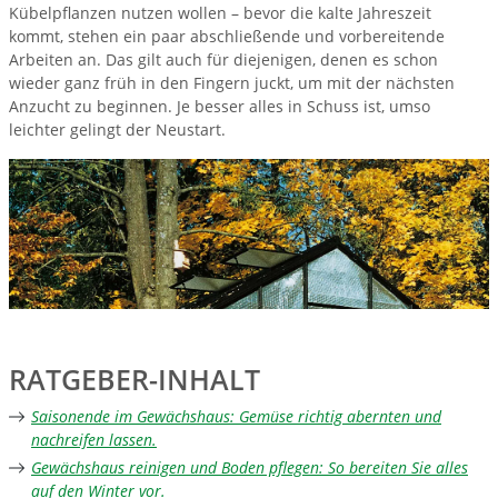
Kübelpflanzen nutzen wollen – bevor die kalte Jahreszeit
kommt, stehen ein paar abschließende und vorbereitende
Arbeiten an. Das gilt auch für diejenigen, denen es schon
wieder ganz früh in den Fingern juckt, um mit der nächsten
Anzucht zu beginnen. Je besser alles in Schuss ist, umso
leichter gelingt der Neustart.
RATGEBER-INHALT
Saisonende im Gewächshaus: Gemüse richtig abernten und
nachreifen lassen.
Gewächshaus reinigen und Boden pflegen: So bereiten Sie alles
auf den Winter vor.