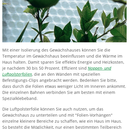
Mit einer Isolierung des Gewächshauses können Sie die
Temperatur im Gewächshaus beeinflussen und die Wärme im
Haus halten. Damit sparen Sie effektiv Energie und Heizkosten,
je nachdem 30 bis 50 Prozent. Effizient sind
Noppen- und
Luftpolsterfolien
, die an den Wänden mit speziellen
Befestigungs-Clips angebracht werden. Bedenken Sie bitte,
dass durch die Folien etwas weniger Licht im Inneren ankommt.
Die einzelnen Bahnen verbinden Sie am besten mit einem
Spezialklebeband.
Die Luftpolsterfolie können Sie auch nutzen, um das
Gewächshaus zu unterteilen und mit "Folien-Vorhängen"
einzelne kleinere Bereiche zu schaffen, wie ein Haus im Haus.
So besteht die Möglichkeit, nur einen bestimmten Teilbereich