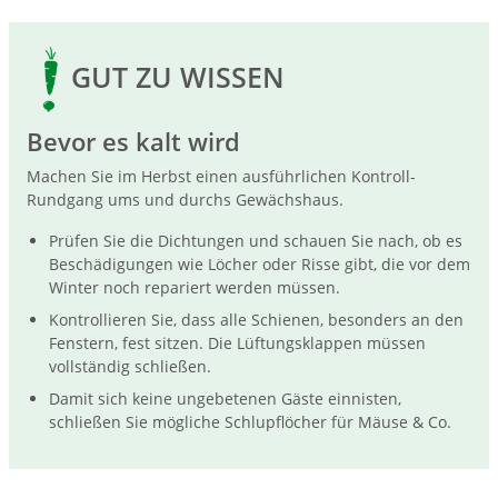
GUT ZU WISSEN
Bevor es kalt wird
Machen Sie im Herbst einen ausführlichen Kontroll-
Rundgang ums und durchs Gewächshaus.
Prüfen Sie die Dichtungen und schauen Sie nach, ob es
Beschädigungen wie Löcher oder Risse gibt, die vor dem
Winter noch repariert werden müssen.
Kontrollieren Sie, dass alle Schienen, besonders an den
Fenstern, fest sitzen. Die Lüftungsklappen müssen
vollständig schließen.
Damit sich keine ungebetenen Gäste einnisten,
schließen Sie mögliche Schlupflöcher für Mäuse & Co.