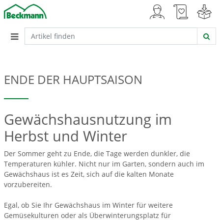
ENDE DER HAUPTSAISON
Gewächshausnutzung im
Herbst und Winter
Der Sommer geht zu Ende, die Tage werden dunkler, die
Temperaturen kühler. Nicht nur im Garten, sondern auch im
Gewächshaus ist es Zeit, sich auf die kalten Monate
vorzubereiten.
Egal, ob Sie Ihr Gewächshaus im Winter für weitere
Gemüsekulturen oder als Überwinterungsplatz für