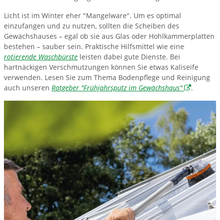
Licht ist im Winter eher "Mangelware". Um es optimal
einzufangen und zu nutzen, sollten die Scheiben des
Gewächshauses – egal ob sie aus Glas oder Hohlkammerplatten
bestehen – sauber sein. Praktische Hilfsmittel wie eine
rotierende Waschbürste
leisten dabei gute Dienste. Bei
hartnäckigen Verschmutzungen können Sie etwas Kaliseife
verwenden. Lesen Sie zum Thema Bodenpflege und Reinigung
auch unseren
Ratgeber "Frühjahrsputz im Gewächshaus"
.